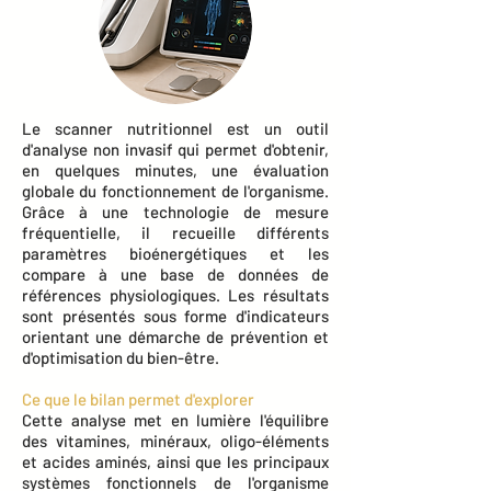
Le scanner nutritionnel est un outil
d'analyse non invasif qui permet d'obtenir,
en quelques minutes, une évaluation
globale du fonctionnement de l'organisme.
Grâce à une technologie de mesure
fréquentielle, il recueille différents
paramètres bioénergétiques et les
compare à une base de données de
références physiologiques. Les résultats
sont présentés sous forme d'indicateurs
orientant une démarche de prévention et
d'optimisation du bien-être.
Ce que le bilan permet d'explorer
Cette analyse met en lumière l'équilibre
des vitamines, minéraux, oligo-éléments
et acides aminés, ainsi que les principaux
systèmes fonctionnels de l'organisme