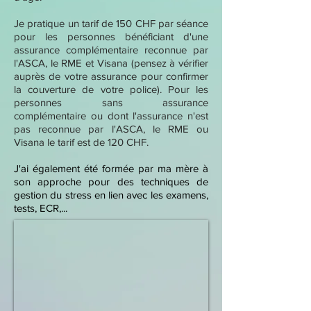
Je pratique un tarif de 150 CHF par séance
pour les personnes bénéficiant d'une
assurance complémentaire reconnue par
l'ASCA, le RME et Visana
(pensez à vérifier
auprès de votre assurance pour confirmer
la couverture de votre police). Pour les
personnes sans assurance
complémentaire ou dont l'assurance n'est
pas reconnue par l'ASCA, le RME ou
Visana le tarif est de 120 CHF.
J'ai également été formée par ma mère à
son approche pour des techniques de
gestion du stress en lien avec les examens,
tests, ECR,...