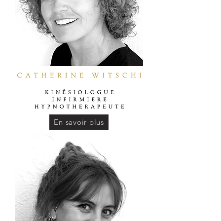
En savoir plus