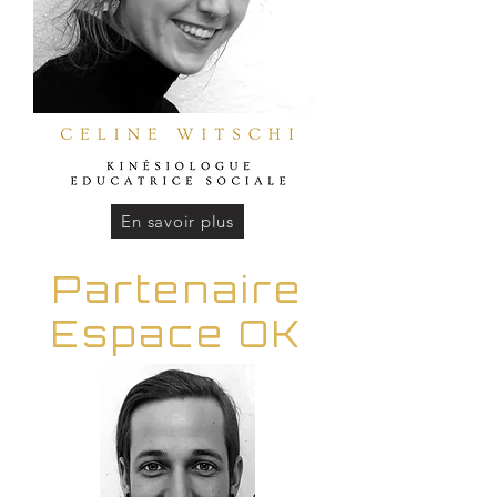
En savoir plus
Partenaire
Espace OK